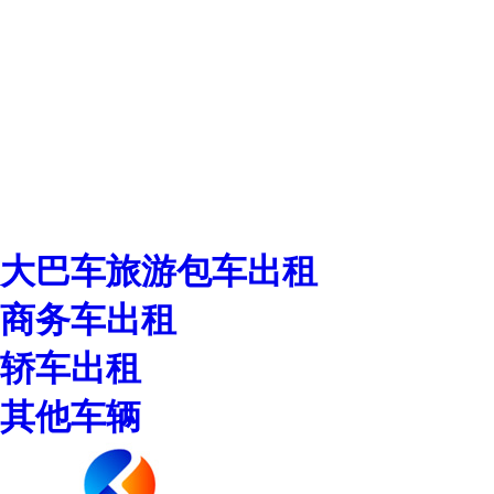
大巴车旅游包车出租
商务车出租
轿车出租
其他车辆