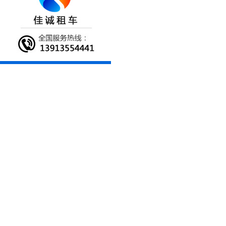
商务车出租
商务车租赁
日期：2016-06-23 16:05:19 人气：8477