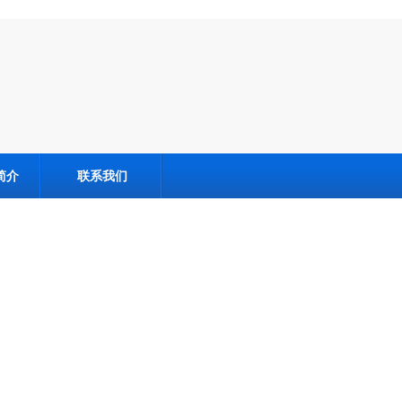
简介
联系我们