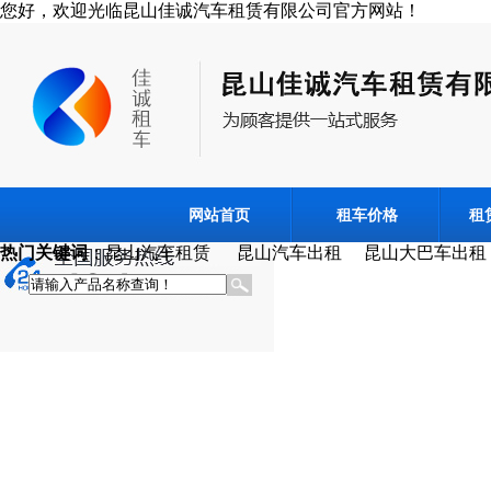
您好，欢迎光临昆山佳诚汽车租赁有限公司官方网站！
网站首页
租车价格
租
热门关键词
：昆山汽车租赁 昆山汽车出租 昆山大巴车出租 