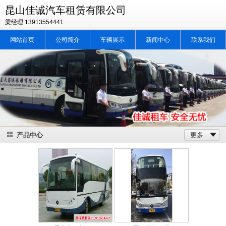
昆山佳诚汽车租赁有限公司
梁经理 13913554441
网站首页
公司简介
车辆展示
新闻中心
联系我们
产品中心
更多