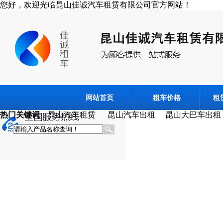
您好，欢迎光临昆山佳诚汽车租赁有限公司官方网站！
网站首页
租车价格
租
热门关键词
：昆山汽车租赁 昆山汽车出租 昆山大巴车出租 