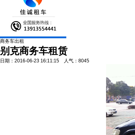
商务车出租
别克商务车租赁
日期：2016-06-23 16:11:15 人气：8045