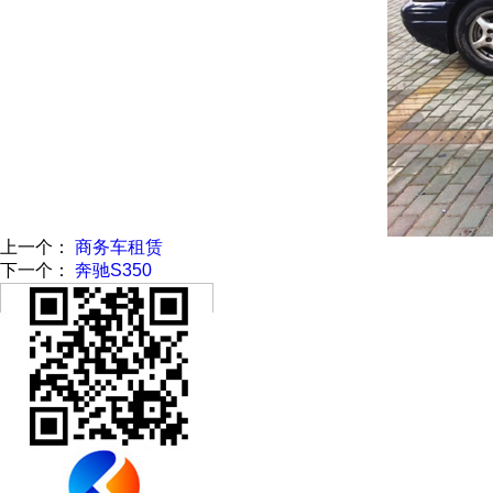
上一个：
商务车租赁
下一个：
奔驰S350