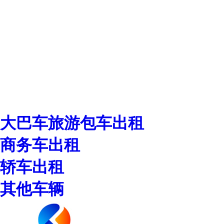
大巴车旅游包车出租
商务车出租
轿车出租
其他车辆