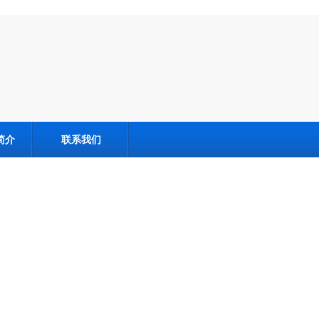
简介
联系我们